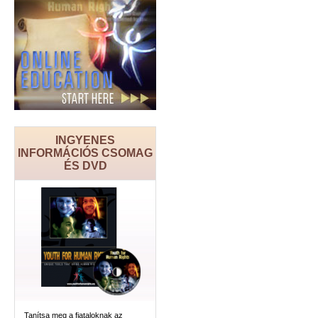
INGYENES
INFORMÁCIÓS CSOMAG
ÉS DVD
Tanítsa meg a fiataloknak az